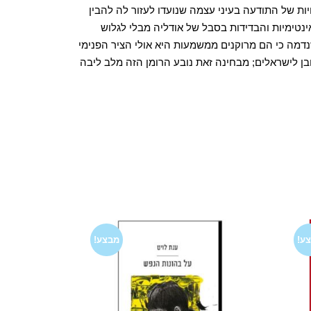
ת של התודעה בעיני עצמה שנועדו לעזור לה להבין
נטימיות והבדידות בסבל של אודליה מבלי לגלוש
מה כי הם מרוקנים ממשמעות היא אולי הציר הפנימי
בן לישראלים; מבחינה זאת נובע הרומן הזה מלב ליבה
ע!
מבצע!