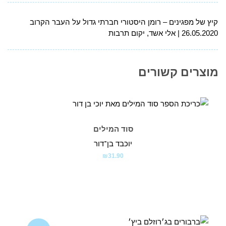
קיץ של מפגינים – רומן היסטורי חברתי גדול על העבר הקרוב
26.05.2020
אלי אשד, יקום תרבות
מוצרים קשורים
סוד המילים
יוכבד בן־דור
₪
31.90