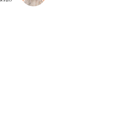
להציג את 