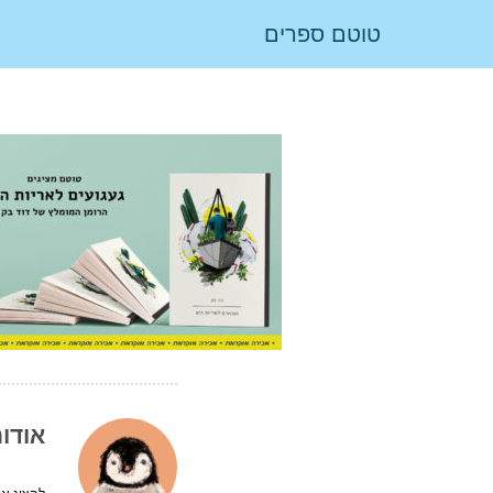
טוטם ספרים
אודו