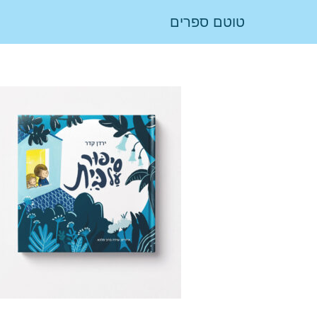
טוטם ספרים