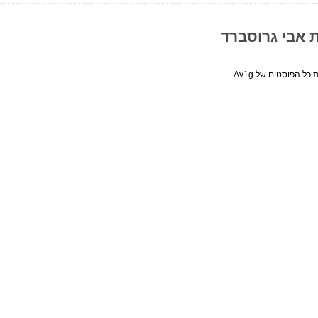
ת אבי גרוסברד
כל הפוסטים של Av1g