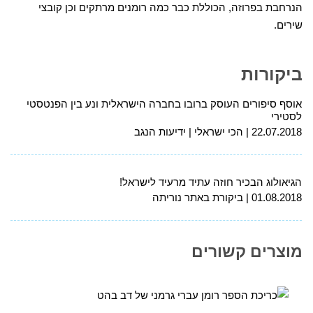
הנרחבת בפרוזה, הכוללת כבר כמה רומנים מרתקים וכן קובצי
שירים.
ביקורות
אוסף סיפורים העוסק ברובו בחברה הישראלית ונע בין הפנטסטי
לסטירי
22.07.2018
הכי ישראלי | ידיעות הנגב
הגיאולוג הבכיר חוזה עתיד מרעיד לישראל!
01.08.2018
ביקורת באתר נוריתה
מוצרים קשורים