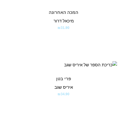
המכה האחרונה
מיכאל דרור
₪
31.90
פרי בטן
איריס שגב
₪
34.90