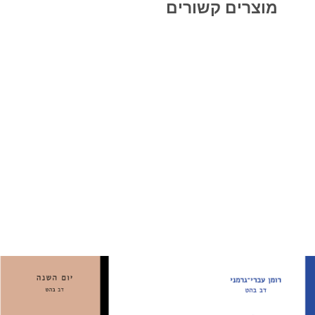
מוצרים קשורים