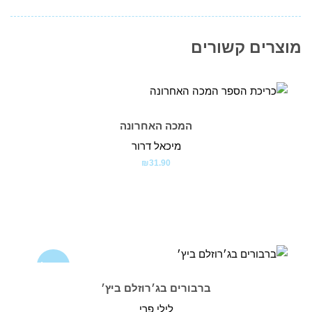
מוצרים קשורים
המכה האחרונה
מיכאל דרור
₪
31.90
מבצע!
ברבורים בג׳רוזלם ביץ׳
לילי פרי