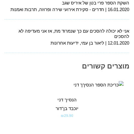
השקת הספר פרי בטן של איריס שגב
16.01.2020
חדרים - סקירת אירועי שירה ופרוזה, תרבות ואמנות
אני לא יכולה להסכים עם כך שנמרוד מת, אז אני מעדיפה לא
להסכים
12.01.2020
ליאור בן עמי, ידיעות אחרונות
מוצרים קשורים
הנסיך דני
יוכבד בן־דור
₪
29.90