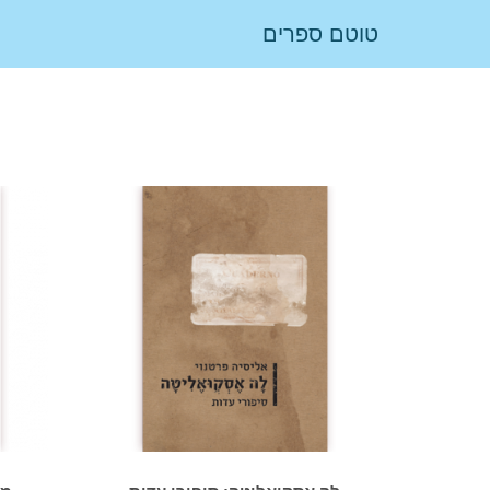
טוטם ספרים